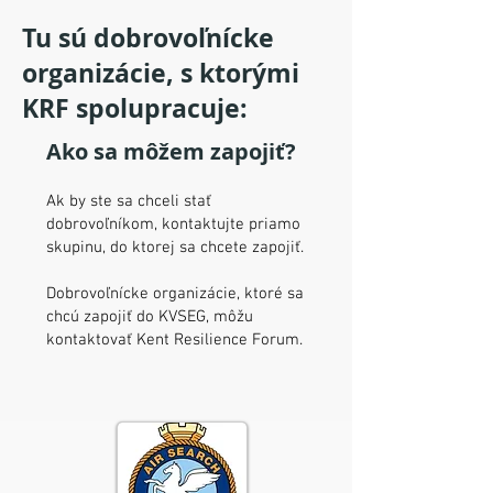
Tu sú dobrovoľnícke
organizácie, s ktorými
KRF spolupracuje:
Ako sa môžem zapojiť?
Ak by ste sa chceli stať
dobrovoľníkom, kontaktujte priamo
skupinu, do ktorej sa chcete zapojiť.
Dobrovoľnícke organizácie, ktoré sa
chcú zapojiť do KVSEG, môžu
kontaktovať Kent Resilience Forum.